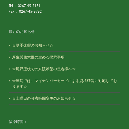
Tel： 0267-45-7151
Fax： 0267-45-3732
最近のお知らせ
☆夏季休暇のお知らせ☆
厚生労働大臣の定める掲示事項
☆風邪症状での来院希望の患者様へ☆
☆当院では、マイナンバーカードによる資格確認に対応してお
ります☆
☆土曜日の診療時間変更のお知らせ☆
診療時間：