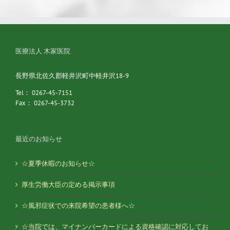
医療法人 木家医院
長野県北佐久郡軽井沢町中軽井沢18-9
Tel： 0267-45-7151
Fax： 0267-45-3732
最近のお知らせ
☆夏季休暇のお知らせ☆
厚生労働大臣の定める掲示事項
☆風邪症状での来院希望の患者様へ☆
☆当院では、マイナンバーカードによる資格確認に対応してお