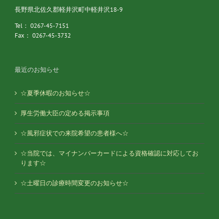
長野県北佐久郡軽井沢町中軽井沢18-9
Tel： 0267-45-7151
Fax： 0267-45-3732
最近のお知らせ
☆夏季休暇のお知らせ☆
厚生労働大臣の定める掲示事項
☆風邪症状での来院希望の患者様へ☆
☆当院では、マイナンバーカードによる資格確認に対応してお
ります☆
☆土曜日の診療時間変更のお知らせ☆