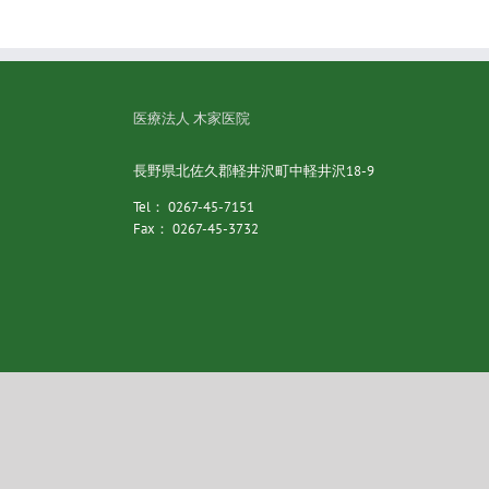
医療法人 木家医院
長野県北佐久郡軽井沢町中軽井沢18-9
Tel： 0267-45-7151
Fax： 0267-45-3732
Copyright 2016 Kiya Clinic | All Rights Reserved | Powered by
F