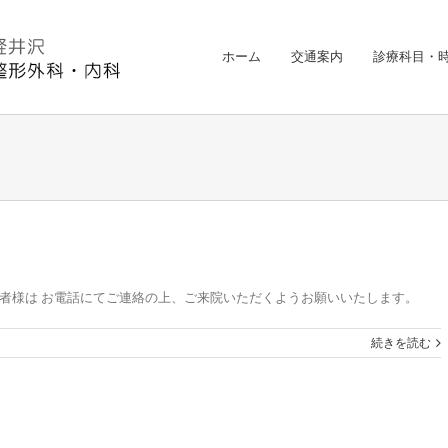
ホーム
交通案内
診療科目・
者様は お電話にてご連絡の上、ご来院いただくようお願いいたします。
続きを読む