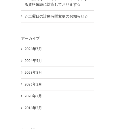
る資格確認に対応しております☆
☆土曜日の診療時間変更のお知らせ☆
アーカイブ
2026年7月
2024年5月
2023年8月
2023年2月
2020年2月
2016年3月